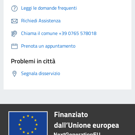
Leggi le domande frequenti
Richiedi Assistenza
Chiama il comune +39 0765 578018
Prenota un appuntamento
Problemi in città
Segnala disservizio