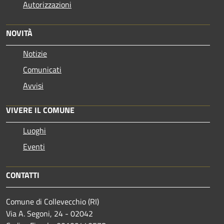
Autorizzazioni
NOVITÀ
Notizie
Comunicati
Avvisi
VIVERE IL COMUNE
Luoghi
Eventi
CONTATTI
Comune di Collevecchio (RI)
Via A. Segoni, 24 - 02042