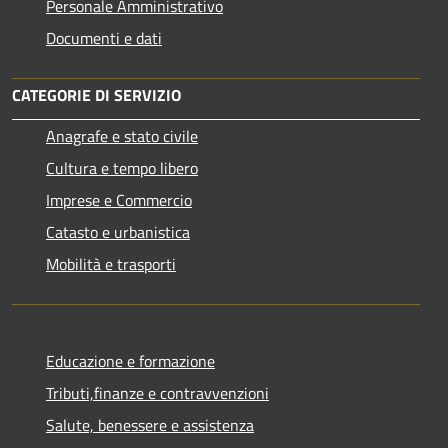
Personale Amministrativo
Documenti e dati
CATEGORIE DI SERVIZIO
Anagrafe e stato civile
Cultura e tempo libero
Imprese e Commercio
Catasto e urbanistica
Mobilità e trasporti
Educazione e formazione
Tributi,finanze e contravvenzioni
Salute, benessere e assistenza