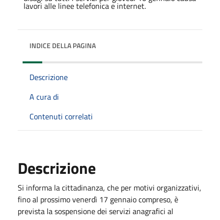
INDICE DELLA PAGINA
Descrizione
A cura di
Contenuti correlati
Descrizione
Si informa la cittadinanza, che per motivi organizzativi,
fino al prossimo venerdì 17 gennaio compreso, è
prevista la sospensione dei servizi anagrafici al