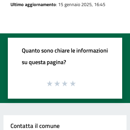
Ultimo aggiornamento
: 15 gennaio 2025, 16:45
Quanto sono chiare le informazioni
su questa pagina?
Contatta il comune