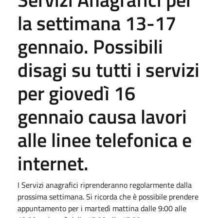
la settimana 13-17
gennaio. Possibili
disagi su tutti i servizi
per giovedì 16
gennaio causa lavori
alle linee telefonica e
internet.
I Servizi anagrafici riprenderanno regolarmente dalla
prossima settimana. Si ricorda che è possibile prendere
appuntamento per i martedì mattina dalle 9:00 alle