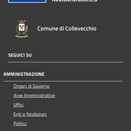
Comune di Collevecchio
SEGUICI SU
AMMINISTRAZIONE
Organi di Governo
Aree Amministrative
Uffici
Enti e fondazioni
Politici