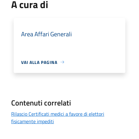
A cura di
Area Affari Generali
VAI ALLA PAGINA
Contenuti correlati
Rilascio Certificati medici a favore di elettori
fisicamente impediti