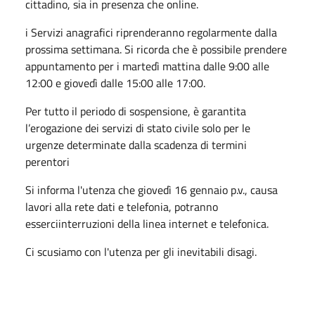
cittadino, sia in presenza che online.
i Servizi anagrafici riprenderanno regolarmente dalla
prossima settimana. Si ricorda che è possibile prendere
appuntamento per i martedì mattina dalle 9:00 alle
12:00 e giovedì dalle 15:00 alle 17:00.
Per tutto il periodo di sospensione, è garantita
l’erogazione dei servizi di stato civile solo per le
urgenze determinate dalla scadenza di termini
perentori
Si informa l'utenza che giovedì 16 gennaio p.v., causa
lavori alla rete dati e telefonia, potranno
esserciinterruzioni della linea internet e telefonica.
Ci scusiamo con l'utenza per gli inevitabili disagi.