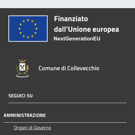
Comune di Collevecchio
SEGUICI SU
AMMINISTRAZIONE
Organi di Governo