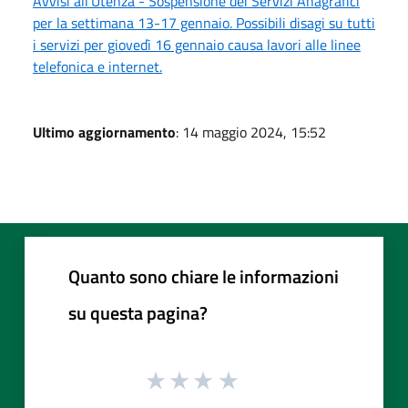
Avvisi all'Utenza - Sospensione dei Servizi Anagrafici
per la settimana 13-17 gennaio. Possibili disagi su tutti
i servizi per giovedì 16 gennaio causa lavori alle linee
telefonica e internet.
Ultimo aggiornamento
: 14 maggio 2024, 15:52
Quanto sono chiare le informazioni
su questa pagina?