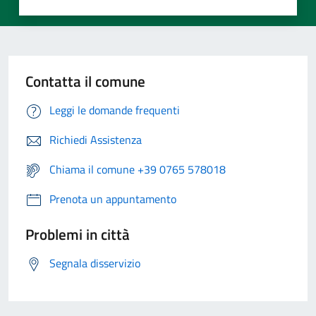
Contatta il comune
Leggi le domande frequenti
Richiedi Assistenza
Chiama il comune +39 0765 578018
Prenota un appuntamento
Problemi in città
Segnala disservizio