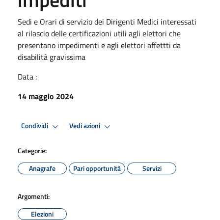
Sedi e Orari di servizio dei Dirigenti Medici interessati
al rilascio delle certificazioni utili agli elettori che
presentano impedimenti e agli elettori affettti da
disabilità gravissima
Data :
14 maggio 2024
Condividi
Vedi azioni
Categorie:
Anagrafe
Pari opportunità
Servizi
Argomenti:
Elezioni