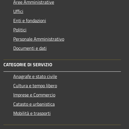
Aree Amministrative
Uffici
Enti e fondazioni
Politici
Personale Amministrativo
Documenti e dati
CATEGORIE DI SERVIZIO
Anagrafe e stato civile
Cultura e tempo libero
Imprese e Commercio
Catasto e urbanistica
Mobilità e trasporti