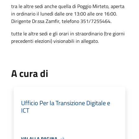
tra le altre sedi anche quella di Poggio Mirteto, aperta
in ordinario il lunedì dalle ore 13:00 alle ore 16:00.
Dirigente Dr.ssa Zamfir, telefono 351/7255464.
tutte le altre sedi e gli orari in straordinario (tre giorni
precedenti elezioni) visionabili in allegato.
A cura di
Ufficio Per la Transizione Digitale e
ICT
VAI ALLA PAGINA