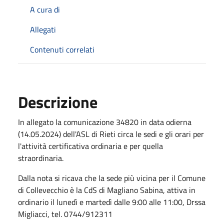
A cura di
Allegati
Contenuti correlati
Descrizione
In allegato la comunicazione 34820 in data odierna
(14.05.2024) dell'ASL di Rieti circa le sedi e gli orari per
l'attività certificativa ordinaria e per quella
straordinaria.
Dalla nota si ricava che la sede più vicina per il Comune
di Collevecchio è la CdS di Magliano Sabina, attiva in
ordinario il lunedì e martedì dalle 9:00 alle 11:00, Drssa
Migliacci, tel. 0744/912311