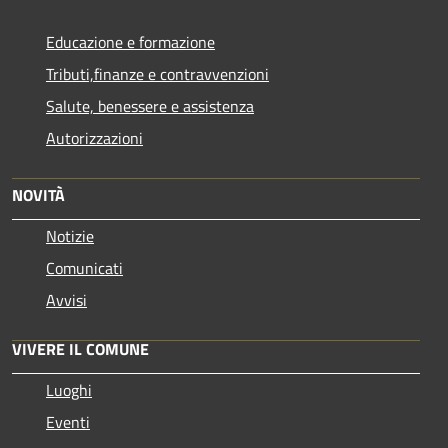
Educazione e formazione
Tributi,finanze e contravvenzioni
Salute, benessere e assistenza
Autorizzazioni
NOVITÀ
Notizie
Comunicati
Avvisi
VIVERE IL COMUNE
Luoghi
Eventi