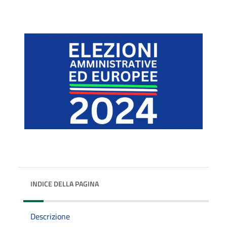
INDICE DELLA PAGINA
Descrizione