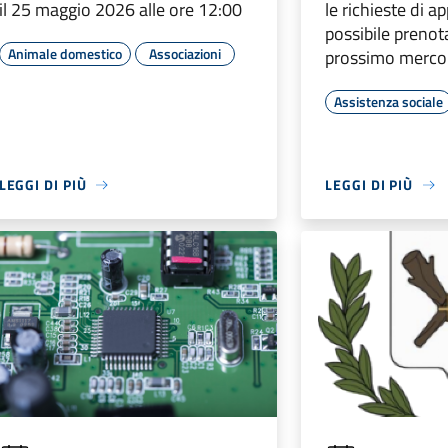
il 25 maggio 2026 alle ore 12:00
le richieste di 
possibile prenota
Animale domestico
Associazioni
prossimo mercol
Assistenza sociale
LEGGI DI PIÙ
LEGGI DI PIÙ