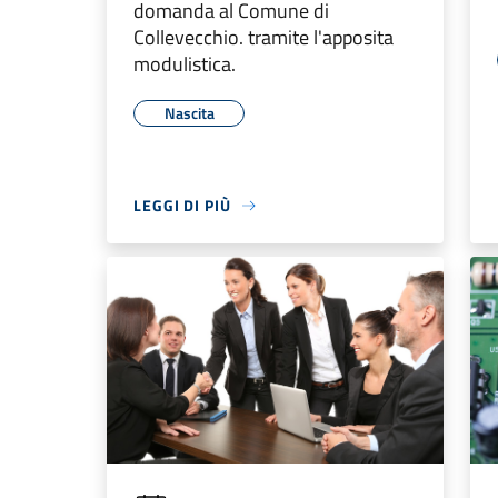
domanda al Comune di
Collevecchio. tramite l'apposita
modulistica.
Nascita
LEGGI DI PIÙ