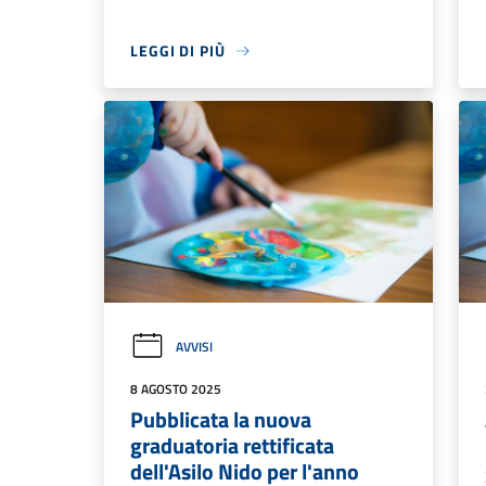
LEGGI DI PIÙ
AVVISI
8 AGOSTO 2025
Pubblicata la nuova
graduatoria rettificata
dell'Asilo Nido per l'anno