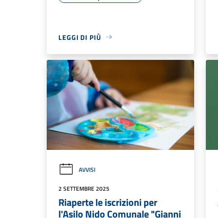
LEGGI DI PIÙ
AVVISI
2 SETTEMBRE 2025
Riaperte le iscrizioni per
l'Asilo Nido Comunale "Gianni