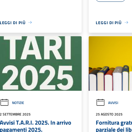
LEGGI DI PIÙ
LEGGI DI PIÙ
NOTIZIE
AVVISI
2 SETTEMBRE 2025
25 AGOSTO 2025
Avvisi T.A.R.I. 2025. In arrivo
Fornitura gratu
pagamenti 2025.
parziale dei lib