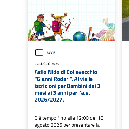
AVVISI
24 LUGLIO 2026
Asilo Nido di Collevecchio
"Gianni Rodari". Al via le
iscrizioni per Bambini dai 3
mesi ai 3 anni per l'a.e.
2026/2027.
C'è tempo fino alle 12:00 del 18
agosto 2026 per presentare la