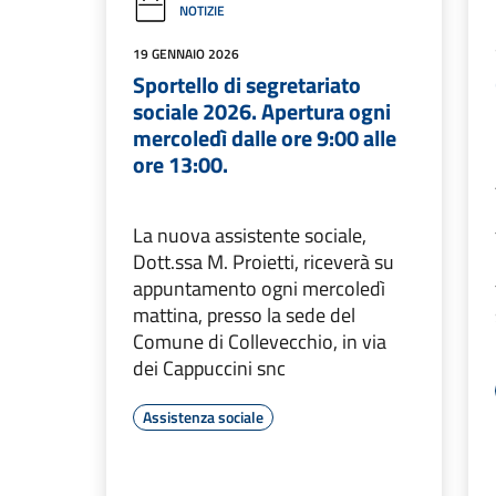
NOTIZIE
19 GENNAIO 2026
Sportello di segretariato
sociale 2026. Apertura ogni
mercoledì dalle ore 9:00 alle
ore 13:00.
La nuova assistente sociale,
Dott.ssa M. Proietti, riceverà su
appuntamento ogni mercoledì
mattina, presso la sede del
Comune di Collevecchio, in via
dei Cappuccini snc
Assistenza sociale