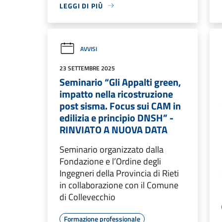
LEGGI DI PIÙ
AVVISI
23 SETTEMBRE 2025
Seminario “Gli Appalti green,
impatto nella ricostruzione
post sisma. Focus sui CAM in
edilizia e principio DNSH” -
RINVIATO A NUOVA DATA
Seminario organizzato dalla
Fondazione e l’Ordine degli
Ingegneri della Provincia di Rieti
in collaborazione con il Comune
di Collevecchio
Formazione professionale