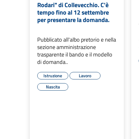
Rodari" di Collevecchio. C'è
tempo fino al 12 settembre
per presentare la domanda.
Pubblicato all'albo pretorio e nella
sezione amministrazione
trasparente il bando e il modello
di domanda..
Istruzione
Lavoro
Nascita