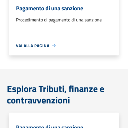
Pagamento di una sanzione
Procedimento di pagamento di una sanzione
VAI ALLA PAGINA
Esplora Tributi, finanze e
contravvenzioni
Pagamento di una sanzione