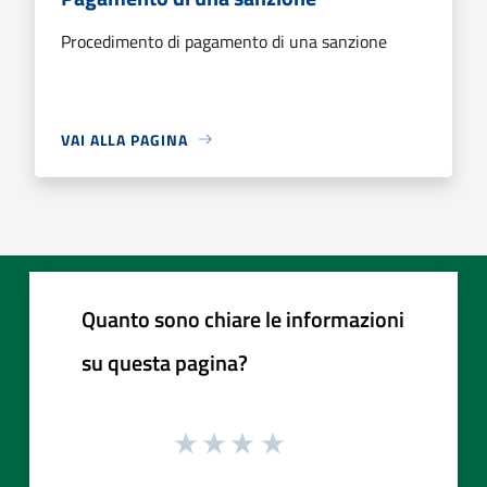
Procedimento di pagamento di una sanzione
VAI ALLA PAGINA
Quanto sono chiare le informazioni
su questa pagina?