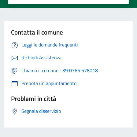
Contatta il comune
Leggi le domande frequenti
Richiedi Assistenza
Chiama il comune +39 0765 578018
Prenota un appuntamento
Problemi in città
Segnala disservizio