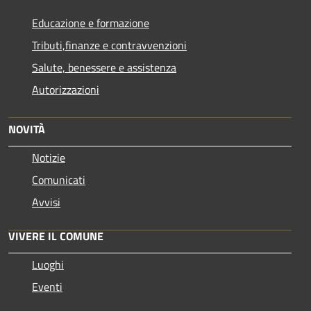
Educazione e formazione
Tributi,finanze e contravvenzioni
Salute, benessere e assistenza
Autorizzazioni
NOVITÀ
Notizie
Comunicati
Avvisi
VIVERE IL COMUNE
Luoghi
Eventi