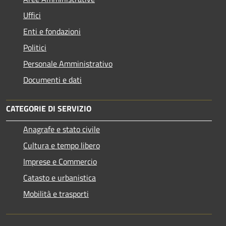
Uffici
Enti e fondazioni
Politici
Personale Amministrativo
Documenti e dati
CATEGORIE DI SERVIZIO
Anagrafe e stato civile
Cultura e tempo libero
Imprese e Commercio
Catasto e urbanistica
Mobilità e trasporti