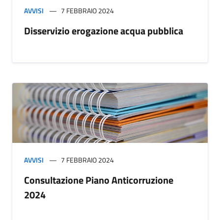
AVVISI
7 FEBBRAIO 2024
Disservizio erogazione acqua pubblica
AVVISI
7 FEBBRAIO 2024
Consultazione Piano Anticorruzione
2024