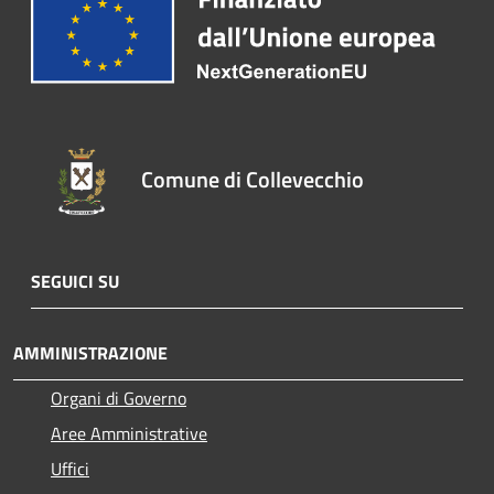
Comune di Collevecchio
SEGUICI SU
AMMINISTRAZIONE
Organi di Governo
Aree Amministrative
Uffici