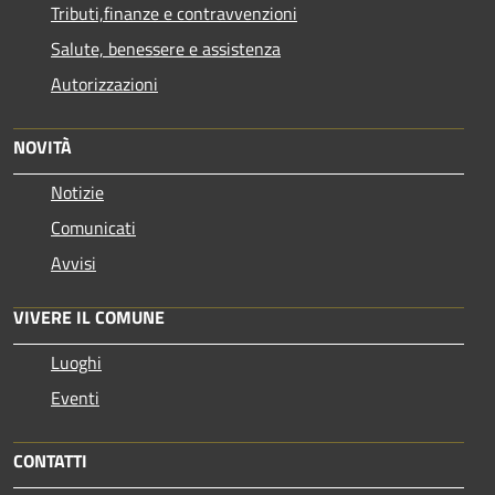
Tributi,finanze e contravvenzioni
Salute, benessere e assistenza
Autorizzazioni
NOVITÀ
Notizie
Comunicati
Avvisi
VIVERE IL COMUNE
Luoghi
Eventi
CONTATTI