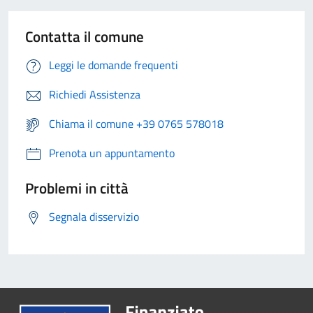
Contatta il comune
Leggi le domande frequenti
Richiedi Assistenza
Chiama il comune +39 0765 578018
Prenota un appuntamento
Problemi in città
Segnala disservizio