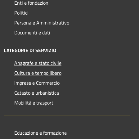
Enti e fondazioni
Politici
Personale Amministrativo
Documenti e dati
CATEGORIE DI SERVIZIO
Anagrafe e stato civile
Cultura e tempo libero
Imprese e Commercio
Catasto e urbanistica
Mobilità e trasporti
Educazione e formazione