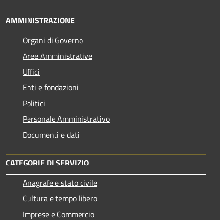
AMMINISTRAZIONE
Organi di Governo
Aree Amministrative
Uffici
Enti e fondazioni
Politici
Personale Amministrativo
Documenti e dati
CATEGORIE DI SERVIZIO
Anagrafe e stato civile
Cultura e tempo libero
Imprese e Commercio