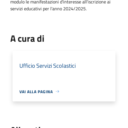
modulo le manifestazioni d'interesse all'iscrizione ai
servizi educativi per l'anno 2024/2025.
A cura di
Ufficio Servizi Scolastici
VAI ALLA PAGINA