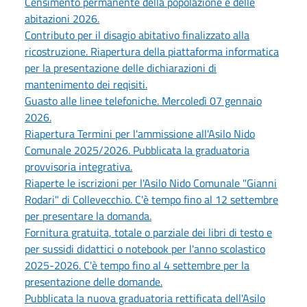
Censimento permanente della popolazione e delle
abitazioni 2026.
Contributo per il disagio abitativo finalizzato alla
ricostruzione. Riapertura della piattaforma informatica
per la presentazione delle dichiarazioni di
mantenimento dei reqisiti.
Guasto alle linee telefoniche. Mercoledì 07 gennaio
2026.
Riapertura Termini per l'ammissione all'Asilo Nido
Comunale 2025/2026. Pubblicata la graduatoria
provvisoria integrativa.
Riaperte le iscrizioni per l'Asilo Nido Comunale "Gianni
Rodari" di Collevecchio. C'è tempo fino al 12 settembre
per presentare la domanda.
Fornitura gratuita, totale o parziale dei libri di testo e
per sussidi didattici o notebook per l'anno scolastico
2025-2026. C'è tempo fino al 4 settembre per la
presentazione delle domande.
Pubblicata la nuova graduatoria rettificata dell'Asilo