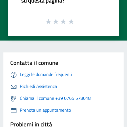
su questa pagina?
Contatta il comune
Leggi le domande frequenti
Richiedi Assistenza
Chiama il comune +39 0765 578018
Prenota un appuntamento
Problemi in città