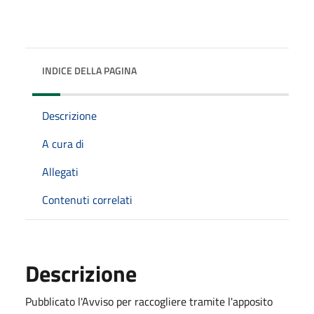
INDICE DELLA PAGINA
Descrizione
A cura di
Allegati
Contenuti correlati
Descrizione
Pubblicato l'Avviso per raccogliere tramite l'apposito