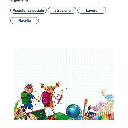
Assistenza sociale
Istruzione
Lavoro
Nascita