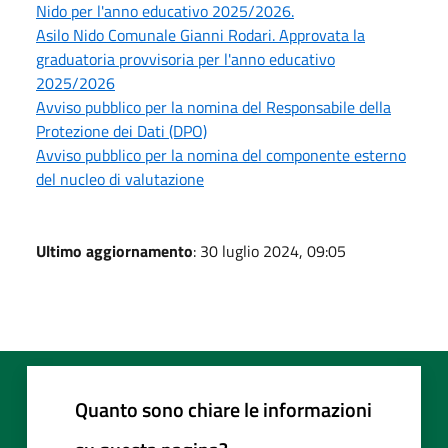
Nido per l'anno educativo 2025/2026.
Asilo Nido Comunale Gianni Rodari. Approvata la
graduatoria provvisoria per l'anno educativo
2025/2026
Avviso pubblico per la nomina del Responsabile della
Protezione dei Dati (DPO)
Avviso pubblico per la nomina del componente esterno
del nucleo di valutazione
Ultimo aggiornamento
: 30 luglio 2024, 09:05
Quanto sono chiare le informazioni