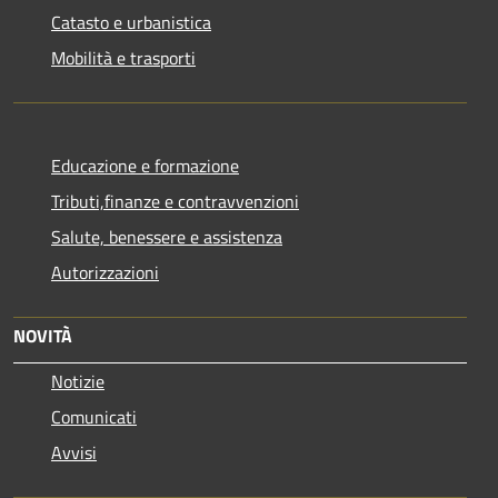
Catasto e urbanistica
Mobilità e trasporti
Educazione e formazione
Tributi,finanze e contravvenzioni
Salute, benessere e assistenza
Autorizzazioni
NOVITÀ
Notizie
Comunicati
Avvisi