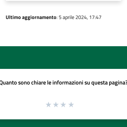
Ultimo aggiornamento
: 5 aprile 2024, 17:47
Quanto sono chiare le informazioni su questa pagina