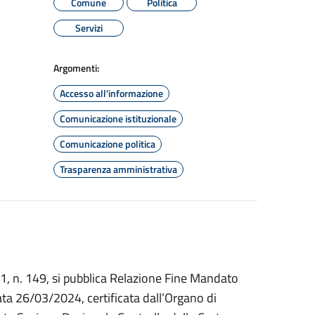
Comune
Politica
Servizi
Argomenti:
Accesso all'informazione
Comunicazione istituzionale
Comunicazione politica
Trasparenza amministrativa
1, n. 149, si pubblica Relazione Fine Mandato
ata 26/03/2024, certificata dall’Organo di