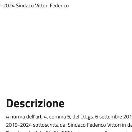
9-2024 Sindaco Vittori Federico
Descrizione
A norma dell’art. 4, comma 5, del D.Lgs. 6 settembre 201
2019-2024 sottoscritta dal Sindaco Federico Vittori in d