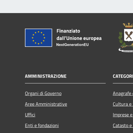
AMMINISTRAZIONE
CATEGORI
Organi di Governo
Anagrafe e
Aree Amministrative
Cultura e
Uffici
Imprese 
Enti e fondazioni
Catasto e