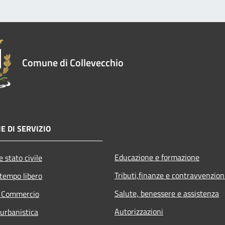
Comune di Collevecchio
E DI SERVIZIO
Educazione e formazione
 stato civile
Tributi,finanze e contravvenzion
 tempo libero
Salute, benessere e assistenza
e Commercio
Autorizzazioni
 urbanistica