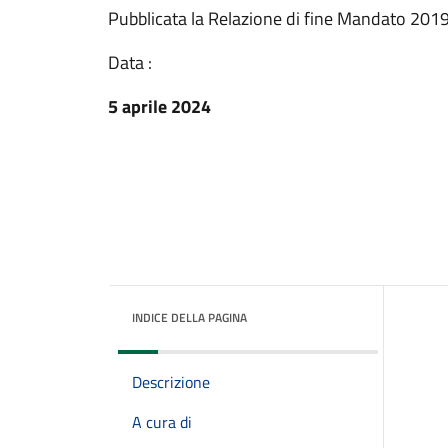
Pubblicata la Relazione di fine Mandato 201
Data :
5 aprile 2024
INDICE DELLA PAGINA
Descrizione
A cura di