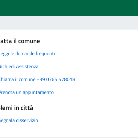
atta il comune
Leggi le domande frequenti
Richiedi Assistenza
Chiama il comune +39 0765 578018
Prenota un appuntamento
lemi in città
Segnala disservizio