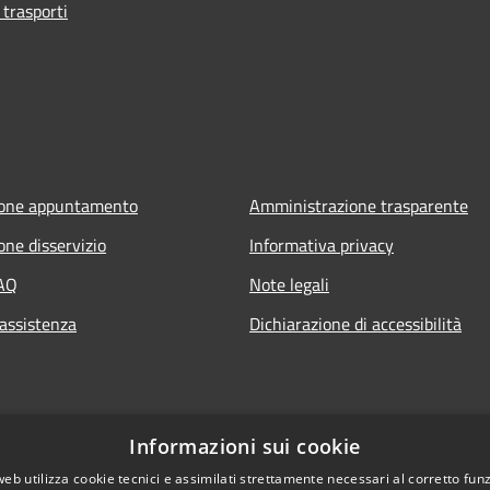
 trasporti
ione appuntamento
Amministrazione trasparente
one disservizio
Informativa privacy
FAQ
Note legali
 assistenza
Dichiarazione di accessibilità
Informazioni sui cookie
web utilizza cookie tecnici e assimilati strettamente necessari al corretto fu