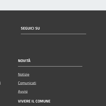
SEGUICI SU
NOVITÀ
Notizie
i
Comunicati
Avvisi
VIVERE IL COMUNE