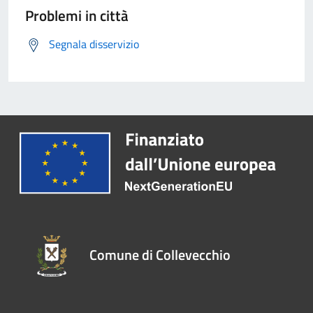
Problemi in città
Segnala disservizio
Comune di Collevecchio