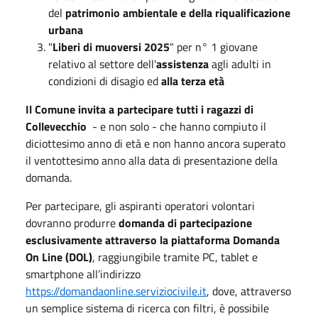
del
patrimonio ambientale e della riqualificazione
urbana
"
Liberi di muoversi 2025
" per n° 1 giovane
relativo al settore dell'
assistenza
agli adulti in
condizioni di disagio ed
alla terza età
Il Comune invita a partecipare tutti i ragazzi di
Collevecchio
- e non solo - che hanno compiuto il
diciottesimo anno di età e non hanno ancora superato
il ventottesimo anno alla data di presentazione della
domanda.
Per partecipare, gli aspiranti operatori volontari
dovranno produrre
domanda di partecipazione
esclusivamente attraverso la piattaforma Domanda
On Line (DOL)
, raggiungibile tramite PC, tablet e
smartphone all’indirizzo
https://domandaonline.serviziocivile.it
, dove, attraverso
un semplice sistema di ricerca con filtri, è possibile