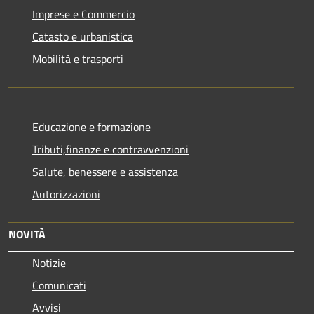
Imprese e Commercio
Catasto e urbanistica
Mobilità e trasporti
Educazione e formazione
Tributi,finanze e contravvenzioni
Salute, benessere e assistenza
Autorizzazioni
NOVITÀ
Notizie
Comunicati
Avvisi