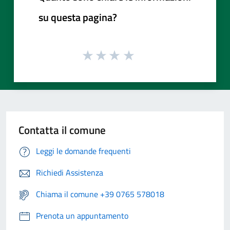
su questa pagina?
Contatta il comune
Leggi le domande frequenti
Richiedi Assistenza
Chiama il comune +39 0765 578018
Prenota un appuntamento