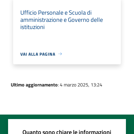
Ufficio Personale e Scuola di
amministrazione e Governo delle
istituzioni
VAI ALLA PAGINA
Ultimo aggiornamento
: 4 marzo 2025, 13:24
Quanto sono chiare le informazioni