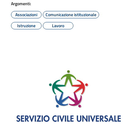
Argomenti:
Associazioni
Comunicazione istituzionale
Istruzione
Lavoro