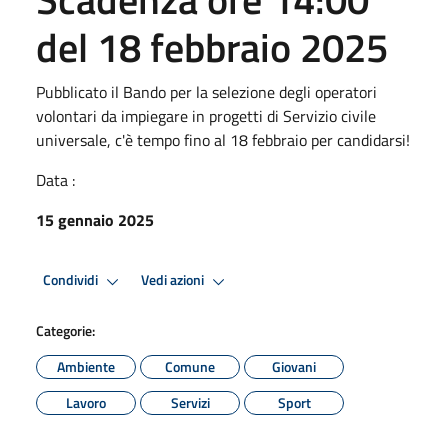
del 18 febbraio 2025
Pubblicato il Bando per la selezione degli operatori
volontari da impiegare in progetti di Servizio civile
universale, c'è tempo fino al 18 febbraio per candidarsi!
Data :
15 gennaio 2025
Condividi
Vedi azioni
Categorie:
Ambiente
Comune
Giovani
Lavoro
Servizi
Sport