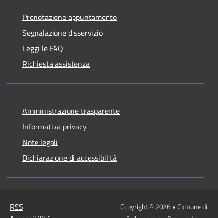
Prenotazione appuntamento
Segnalazione disservizio
Leggi le FAQ
Richiesta assistenza
Amministrazione trasparente
Informativa privacy
Note legali
Dichiarazione di accessibilità
RSS
Copyright © 2026 • Comune di