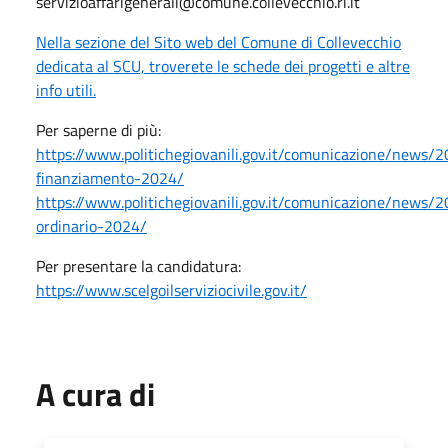
servizioaffarigenerali@comune.collevecchio.ri.it
Nella sezione del Sito web del Comune di Collevecchio
dedicata al SCU, troverete le schede dei progetti e altre
info utili.
Per saperne di più:
https://www.politichegiovanili.gov.it/comunicazione/news/
finanziamento-2024/
https://www.politichegiovanili.gov.it/comunicazione/news
ordinario-2024/
Per presentare la candidatura:
https://www.scelgoilserviziocivile.gov.it/
A cura di