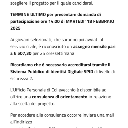
scegliere il progetto per il quale candidarsi.
TERMINE ULTIMO per presentare domanda di
partecipazione ore 14.00 di MARTEDI‘ 18 FEBBRAIO
2025
Ai giovani selezionati, che saranno poi avviati al
servizio civile, è riconosciuto un
assegno mensile pari
a € 507,30
per 25 ore/settimana
Ricordiamo che è necessario accreditarsi tramite il
Sistema Pubblico di Identità Digitale SPID
di livello di
sicurezza 2.
L’Ufficio Personale di Collevecchio è disponibile ad
offrire una
consulenza di orientamento
in relazione
alla scelta del progetto.
Per accedere alla consulenza occorre inviare una mail
all’indirizzo