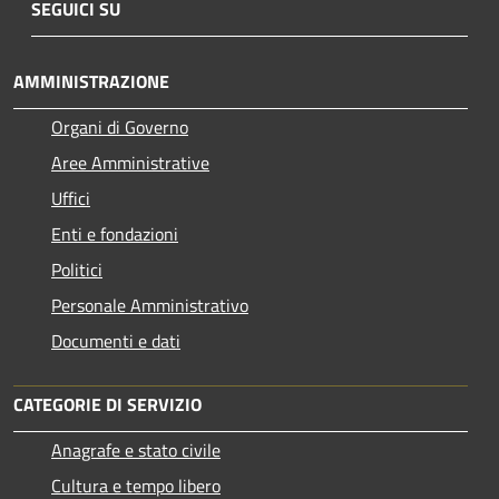
SEGUICI SU
AMMINISTRAZIONE
Organi di Governo
Aree Amministrative
Uffici
Enti e fondazioni
Politici
Personale Amministrativo
Documenti e dati
CATEGORIE DI SERVIZIO
Anagrafe e stato civile
Cultura e tempo libero