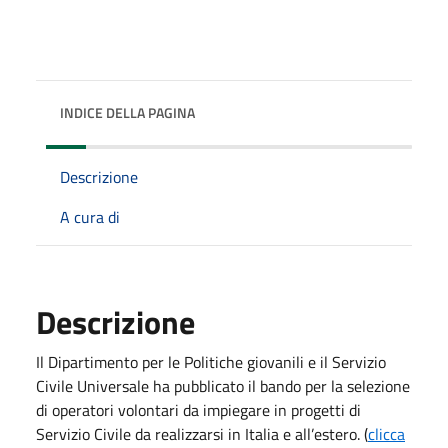
INDICE DELLA PAGINA
Descrizione
A cura di
Descrizione
Il Dipartimento per le Politiche giovanili e il Servizio
Civile Universale ha pubblicato il bando per la selezione
di operatori volontari da impiegare in progetti di
Servizio Civile da realizzarsi in Italia e all’estero. (
clicca