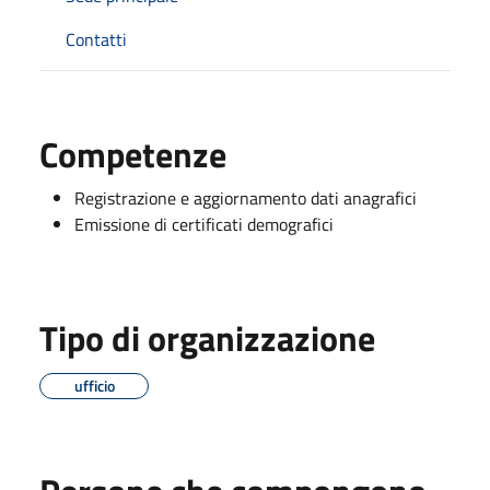
Contatti
Competenze
Registrazione e aggiornamento dati anagrafici
Emissione di certificati demografici
Tipo di organizzazione
ufficio