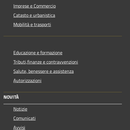
Imprese e Commercio
Catasto e urbanistica
Mobilità e trasporti
Educazione e formazione
Tributi,finanze e contravvenzioni
Salute, benessere e assistenza
Autorizzazioni
NOVITÀ
Notizie
Comunicati
Avvisi