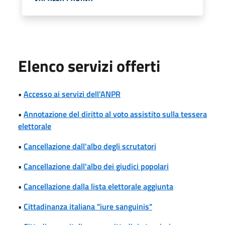
Elenco servizi offerti
•
Accesso ai servizi dell'ANPR
•
Annotazione del diritto al voto assistito sulla tessera
elettorale
•
Cancellazione dall'albo degli scrutatori
•
Cancellazione dall'albo dei giudici popolari
•
Cancellazione dalla lista elettorale aggiunta
•
Cittadinanza italiana "iure sanguinis"