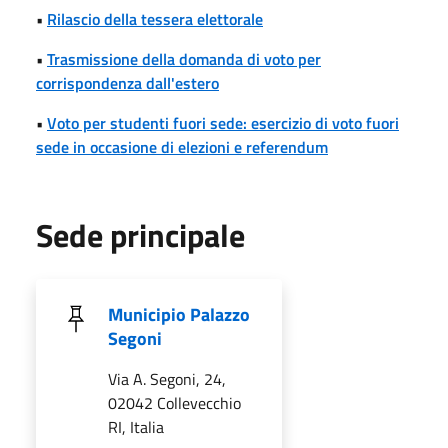
•
Rilascio della tessera elettorale
•
Trasmissione della domanda di voto per
corrispondenza dall'estero
•
Voto per studenti fuori sede: esercizio di voto fuori
sede in occasione di elezioni e referendum
Sede principale
Municipio Palazzo
Segoni
Via A. Segoni, 24,
02042 Collevecchio
RI, Italia