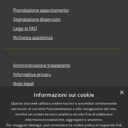
Prenotazione appuntamento
Segnalazione disservizio
Leggi le FAQ
Richiesta assistenza
Amministrazione trasparente
Informativa privacy
Note legali
×
Dichiarazione di accessibilità
Informazioni sui cookie
Questo sito web utilizza cookie tecnici e assimilati strettamente
necessari al corretto funzionamento e alla navigazione del sito,
nonché un cookie tecnico analitico al solo fine di elaborare
informazioni statistiche, aggregate e anonime.
RSS
Copyright © 2026 • Comune di
Per maggiori dettagli, può consultare la cookie policy al seguente
link