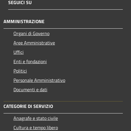
SEGUICI SU
AMMINISTRAZIONE
Organi di Governo
Aree Amministrative
Uffici
Enti e fondazioni
Politici
Personale Amministrativo
Documenti e dati
CATEGORIE DI SERVIZIO
Anagrafe e stato civile
Cultura e tempo libero