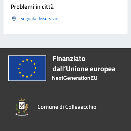
Problemi in città
Segnala disservizio
Comune di Collevecchio