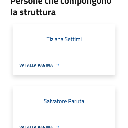
Persone che compongono
la struttura
Tiziana Settimi
VAI ALLA PAGINA
Salvatore Paruta
VAI ALLA PAGINA