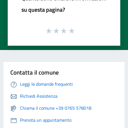
su questa pagina?
Contatta il comune
Leggi le domande frequenti
Richiedi Assistenza
Chiama il comune +39 0765 578018
Prenota un appuntamento