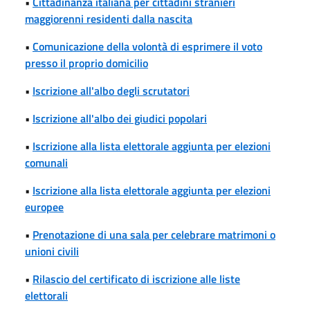
•
Cittadinanza italiana per cittadini stranieri
maggiorenni residenti dalla nascita
•
Comunicazione della volontà di esprimere il voto
presso il proprio domicilio
•
Iscrizione all'albo degli scrutatori
•
Iscrizione all'albo dei giudici popolari
•
Iscrizione alla lista elettorale aggiunta per elezioni
comunali
•
Iscrizione alla lista elettorale aggiunta per elezioni
europee
•
Prenotazione di una sala per celebrare matrimoni o
unioni civili
•
Rilascio del certificato di iscrizione alle liste
elettorali