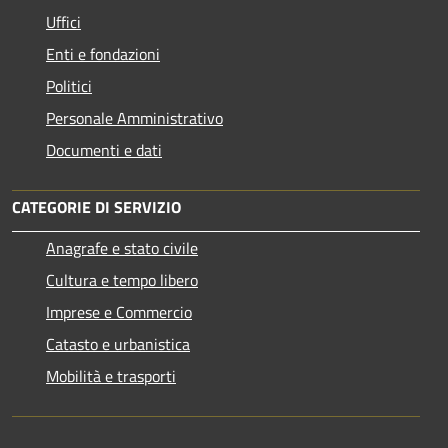
Uffici
Enti e fondazioni
Politici
Personale Amministrativo
Documenti e dati
CATEGORIE DI SERVIZIO
Anagrafe e stato civile
Cultura e tempo libero
Imprese e Commercio
Catasto e urbanistica
Mobilità e trasporti