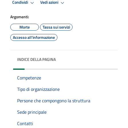
Condividi
Vedi azioni
Argomenti:
Morte
Tassa sui servizi
Accesso all'informazione
INDICE DELLA PAGINA
Competenze
Tipo di organizzazione
Persone che compongono la struttura
Sede principale
Contatti