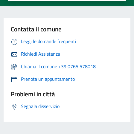
Contatta il comune
Leggi le domande frequenti
Richiedi Assistenza
Chiama il comune +39 0765 578018
Prenota un appuntamento
Problemi in città
Segnala disservizio