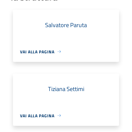
Salvatore Paruta
VAI ALLA PAGINA
Tiziana Settimi
VAI ALLA PAGINA