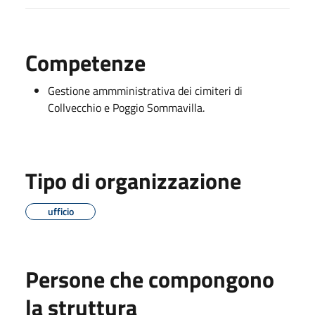
Competenze
Gestione ammministrativa dei cimiteri di
Collvecchio e Poggio Sommavilla.
Tipo di organizzazione
ufficio
Persone che compongono
la struttura