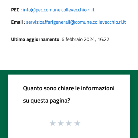
PEC
:
info@pec.comune.collevecchio.ri.it
Email
:
servizioaffarigenerali@comune.collevecchio.ri.it
Ultimo aggiornamento
: 6 febbraio 2024, 16:22
Quanto sono chiare le informazioni
su questa pagina?