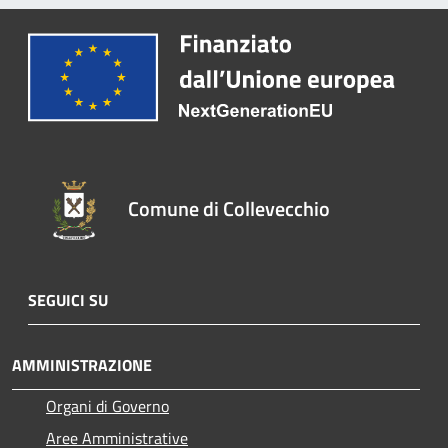
Comune di Collevecchio
SEGUICI SU
AMMINISTRAZIONE
Organi di Governo
Aree Amministrative