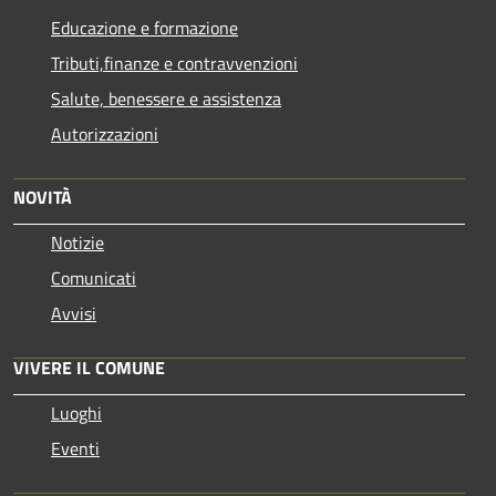
Educazione e formazione
Tributi,finanze e contravvenzioni
Salute, benessere e assistenza
Autorizzazioni
NOVITÀ
Notizie
Comunicati
Avvisi
VIVERE IL COMUNE
Luoghi
Eventi