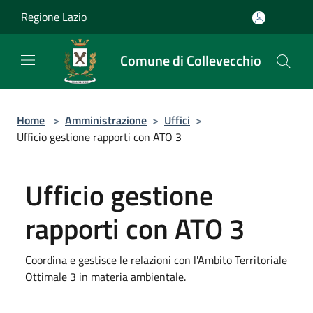
Salta al contenuto principale
Regione Lazio
Comune di Collevecchio
Home
>
Amministrazione
>
Uffici
>
Ufficio gestione rapporti con ATO 3
Ufficio gestione
rapporti con ATO 3
Coordina e gestisce le relazioni con l'Ambito Territoriale
Ottimale 3 in materia ambientale.