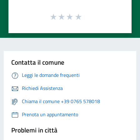
Contatta il comune
Leggi le domande frequenti
Richiedi Assistenza
Chiama il comune +39 0765 578018
Prenota un appuntamento
Problemi in città