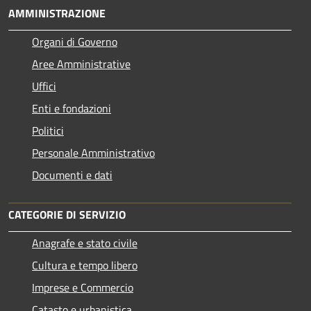
AMMINISTRAZIONE
Organi di Governo
Aree Amministrative
Uffici
Enti e fondazioni
Politici
Personale Amministrativo
Documenti e dati
CATEGORIE DI SERVIZIO
Anagrafe e stato civile
Cultura e tempo libero
Imprese e Commercio
Catasto e urbanistica