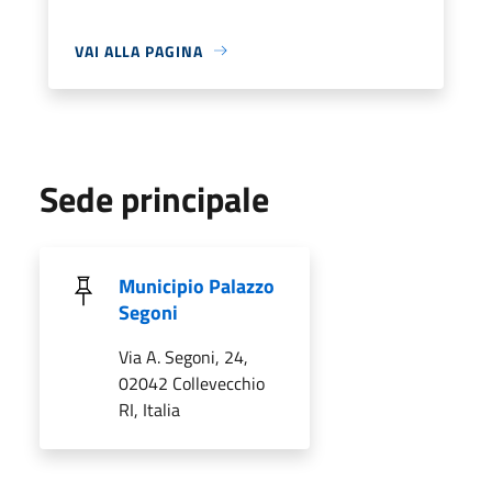
VAI ALLA PAGINA
Sede principale
Municipio Palazzo
Segoni
Via A. Segoni, 24,
02042 Collevecchio
RI, Italia