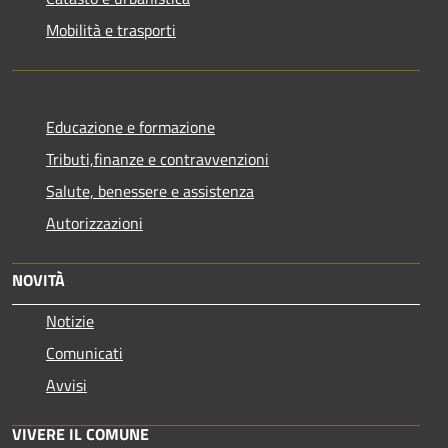
Mobilità e trasporti
Educazione e formazione
Tributi,finanze e contravvenzioni
Salute, benessere e assistenza
Autorizzazioni
NOVITÀ
Notizie
Comunicati
Avvisi
VIVERE IL COMUNE