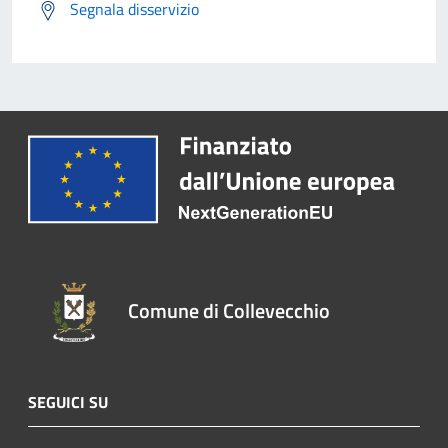
Segnala disservizio
Comune di Collevecchio
SEGUICI SU