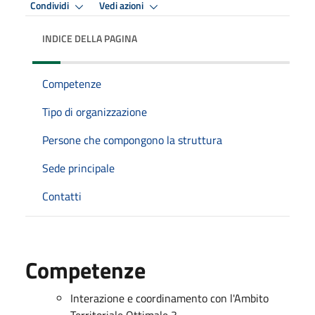
Condividi
Vedi azioni
INDICE DELLA PAGINA
Competenze
Tipo di organizzazione
Persone che compongono la struttura
Sede principale
Contatti
Competenze
Interazione e coordinamento con l'Ambito
Territoriale Ottimale 3