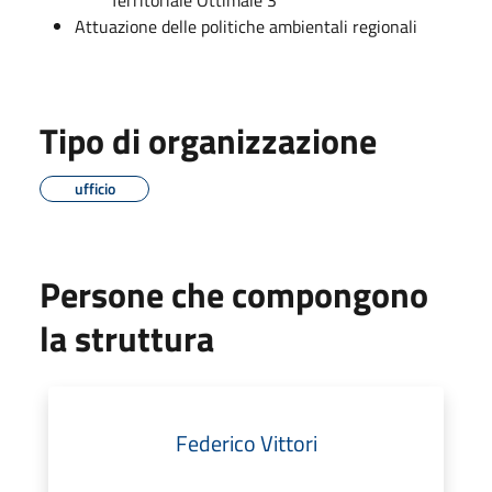
Attuazione delle politiche ambientali regionali
Tipo di organizzazione
ufficio
Persone che compongono
la struttura
Federico Vittori