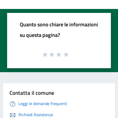
Quanto sono chiare le informazioni
su questa pagina?
Contatta il comune
Leggi le domande frequenti
Richiedi Assistenza