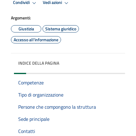
Condividi
Vedi azioni
Argomenti:
Giustizia
Sistema giuridico
Accesso all'informazione
INDICE DELLA PAGINA
Competenze
Tipo di organizzazione
Persone che compongono la struttura
Sede principale
Contatti