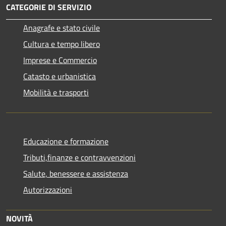
CATEGORIE DI SERVIZIO
Anagrafe e stato civile
Cultura e tempo libero
Imprese e Commercio
Catasto e urbanistica
Mobilità e trasporti
Educazione e formazione
Tributi,finanze e contravvenzioni
Salute, benessere e assistenza
Autorizzazioni
NOVITÀ