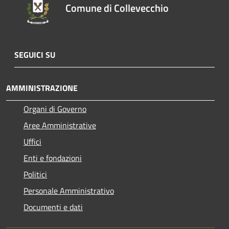
Comune di Collevecchio
SEGUICI SU
AMMINISTRAZIONE
Organi di Governo
Aree Amministrative
Uffici
Enti e fondazioni
Politici
Personale Amministrativo
Documenti e dati