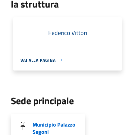
la struttura
Federico Vittori
VAI ALLA PAGINA
Sede principale
Municipio Palazzo
Segoni