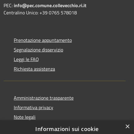
PEC:
info@pec.comune.collevecchio.ri.it
Centralino Unico: +39 0765 578018
Prenotazione appuntamento
Segnalazione disservizio
Leggi le FAQ
Richiesta assistenza
Amministrazione trasparente
Informativa privacy
Note legali
×
Dichiarazione di accessibilità
Informazioni sui cookie