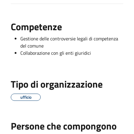
Competenze
Gestione delle controversie legali di competenza
del comune
Collaborazione con gli enti giuridici
Tipo di organizzazione
ufficio
Persone che compongono