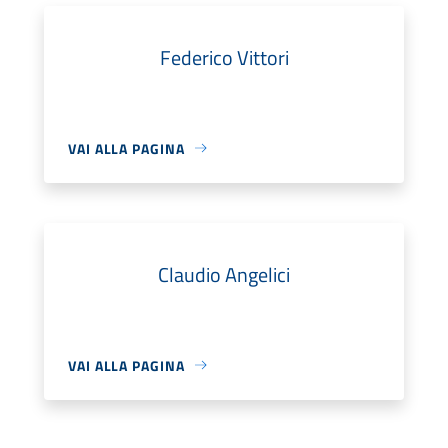
Federico Vittori
VAI ALLA PAGINA
Claudio Angelici
VAI ALLA PAGINA