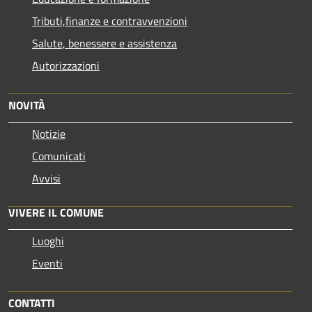
Tributi,finanze e contravvenzioni
Salute, benessere e assistenza
Autorizzazioni
NOVITÀ
Notizie
Comunicati
Avvisi
VIVERE IL COMUNE
Luoghi
Eventi
CONTATTI