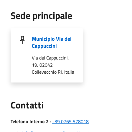
Sede principale
Municipio Via dei
Cappuccini
Via dei Cappuccini,
19, 02042
Collevecchio RI, Italia
Utili
Contatti
Telefono Interno 2
:
+39 0765 578018