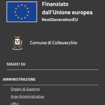
Comune di Collevecchio
SEGUICI SU
AMMINISTRAZIONE
Organi di Governo
Aree Amministrative
Uffici