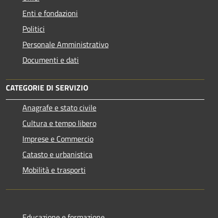
Enti e fondazioni
Politici
Personale Amministrativo
Documenti e dati
CATEGORIE DI SERVIZIO
Anagrafe e stato civile
Cultura e tempo libero
Imprese e Commercio
Catasto e urbanistica
Mobilità e trasporti
Educazione e formazione