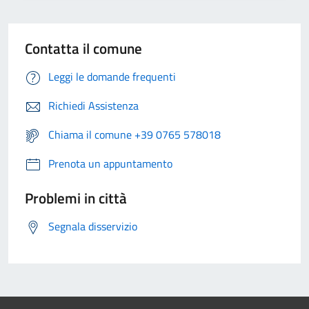
Contatta il comune
Leggi le domande frequenti
Richiedi Assistenza
Chiama il comune +39 0765 578018
Prenota un appuntamento
Problemi in città
Segnala disservizio