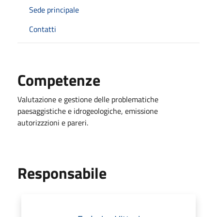
Sede principale
Contatti
Competenze
Valutazione e gestione delle problematiche
paesaggistiche e idrogeologiche, emissione
autorizzzioni e pareri.
Responsabile