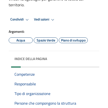
territorio.
Condividi
Vedi azioni
Argomenti:
Acqua
Spazio Verde
Piano di sviluppo
INDICE DELLA PAGINA
Competenze
Responsabile
Tipo di organizzazione
Persone che compongono la struttura