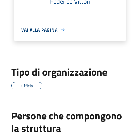
Federico Vittori
VAI ALLA PAGINA
Tipo di organizzazione
ufficio
Persone che compongono
la struttura