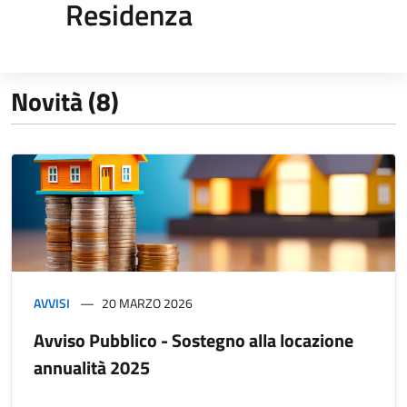
Residenza
Novità (8)
AVVISI
20 MARZO 2026
Avviso Pubblico - Sostegno alla locazione
annualità 2025