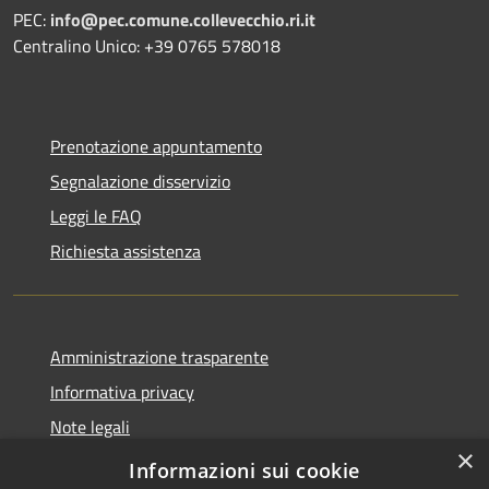
PEC:
info@pec.comune.collevecchio.ri.it
Centralino Unico: +39 0765 578018
Prenotazione appuntamento
Segnalazione disservizio
Leggi le FAQ
Richiesta assistenza
Amministrazione trasparente
Informativa privacy
Note legali
×
Dichiarazione di accessibilità
Informazioni sui cookie