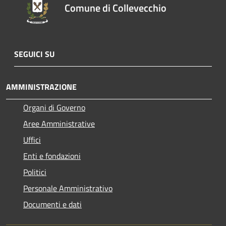
Comune di Collevecchio
SEGUICI SU
AMMINISTRAZIONE
Organi di Governo
Aree Amministrative
Uffici
Enti e fondazioni
Politici
Personale Amministrativo
Documenti e dati