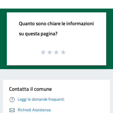
Quanto sono chiare le informazioni
su questa pagina?
Contatta il comune
Leggi le domande frequenti
Richiedi Assistenza