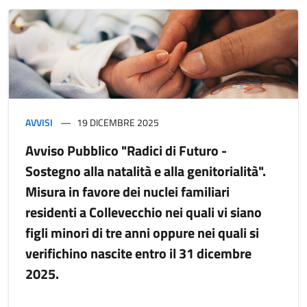
AVVISI
19 DICEMBRE 2025
Avviso Pubblico "Radici di Futuro -
Sostegno alla natalità e alla genitorialità".
Misura in favore dei nuclei familiari
residenti a Collevecchio nei quali vi siano
figli minori di tre anni oppure nei quali si
verifichino nascite entro il 31 dicembre
2025.