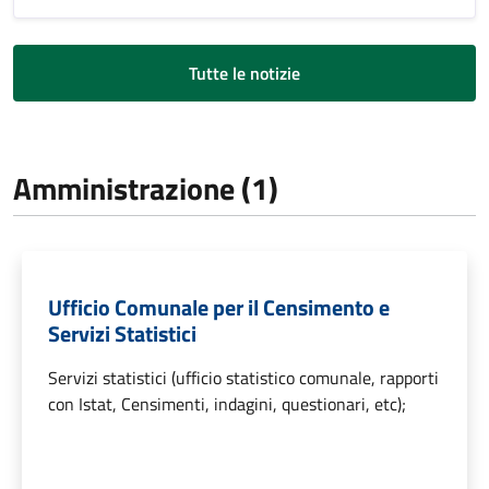
Tutte le notizie
Amministrazione (1)
Ufficio Comunale per il Censimento e
Servizi Statistici
Servizi statistici (ufficio statistico comunale, rapporti
con Istat, Censimenti, indagini, questionari, etc);