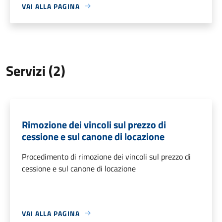
VAI ALLA PAGINA
Servizi (2)
Rimozione dei vincoli sul prezzo di
cessione e sul canone di locazione
Procedimento di rimozione dei vincoli sul prezzo di
cessione e sul canone di locazione
VAI ALLA PAGINA