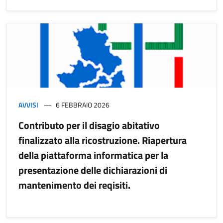
AVVISI
6 FEBBRAIO 2026
Contributo per il disagio abitativo
finalizzato alla ricostruzione. Riapertura
della piattaforma informatica per la
presentazione delle dichiarazioni di
mantenimento dei reqisiti.