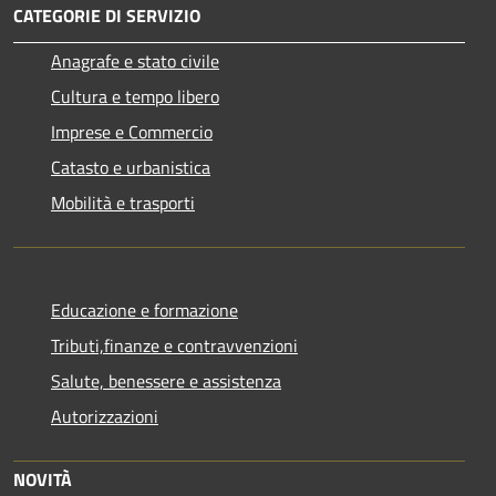
CATEGORIE DI SERVIZIO
Anagrafe e stato civile
Cultura e tempo libero
Imprese e Commercio
Catasto e urbanistica
Mobilità e trasporti
Educazione e formazione
Tributi,finanze e contravvenzioni
Salute, benessere e assistenza
Autorizzazioni
NOVITÀ