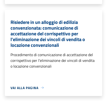
Risiedere in un alloggio di edilizia
convenzionata: comunicazione di
accettazione del corrispettivo per
l’eliminazione dei vincoli di vendita o
locazione convenzionali
Procedimento di comunicazione di accettazione del
corrispettivo per l’eliminazione dei vincoli di vendita
o locazione convenzionali
VAI ALLA PAGINA