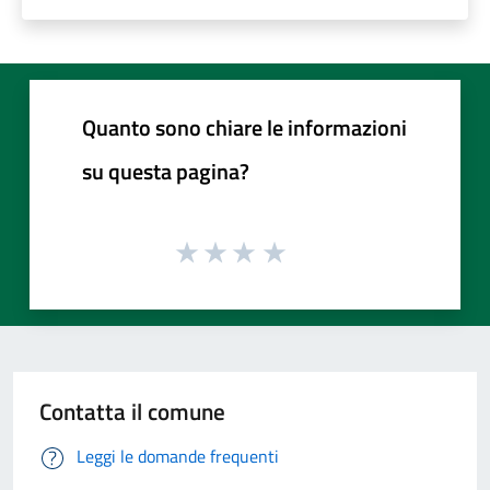
Quanto sono chiare le informazioni
su questa pagina?
Contatta il comune
Leggi le domande frequenti