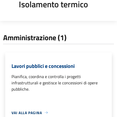
Isolamento termico
Amministrazione (1)
Lavori pubblici e concessioni
Pianifica, coordina e controlla i progetti
infrastrutturali e gestisce le concessioni di opere
pubbliche.
VAI ALLA PAGINA