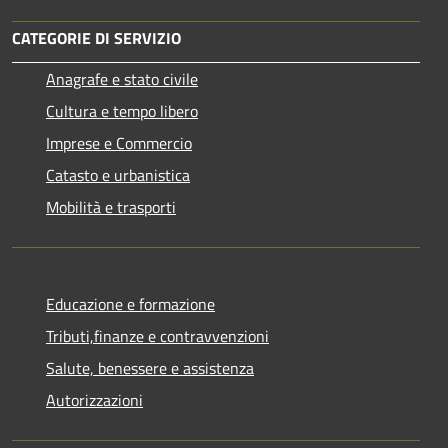
CATEGORIE DI SERVIZIO
Anagrafe e stato civile
Cultura e tempo libero
Imprese e Commercio
Catasto e urbanistica
Mobilità e trasporti
Educazione e formazione
Tributi,finanze e contravvenzioni
Salute, benessere e assistenza
Autorizzazioni