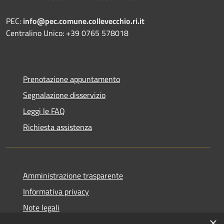
PEC:
info@pec.comune.collevecchio.ri.it
Centralino Unico: +39 0765 578018
Prenotazione appuntamento
Segnalazione disservizio
Leggi le FAQ
Richiesta assistenza
Amministrazione trasparente
Informativa privacy
Note legali
×
Dichiarazione di accessibilità