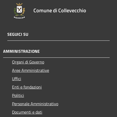
Comune di Collevecchio
SEGUICI SU
AMMINISTRAZIONE
Organi di Governo
Aree Amministrative
Uffici
Enti e fondazioni
Politici
Personale Amministrativo
Documenti e dati