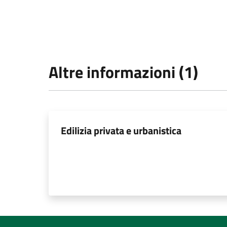
Altre informazioni (1)
Edilizia privata e urbanistica