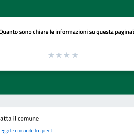
Quanto sono chiare le informazioni su questa pagina
atta il comune
Leggi le domande frequenti