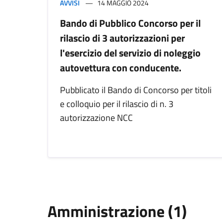
AVVISI
14 MAGGIO 2024
Bando di Pubblico Concorso per il
rilascio di 3 autorizzazioni per
l'esercizio del servizio di noleggio
autovettura con conducente.
Pubblicato il Bando di Concorso per titoli
e colloquio per il rilascio di n. 3
autorizzazione NCC
Amministrazione (1)