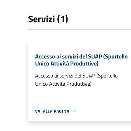
Servizi (1)
Accesso ai servizi del SUAP (Sportello
Unico Attività Produttive)
Accesso ai servizi del SUAP (Sportello
Unico Attività Produttive)
VAI ALLA PAGINA