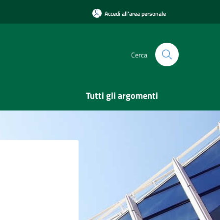
Accedi all'area personale
Cerca
Tutti gli argomenti