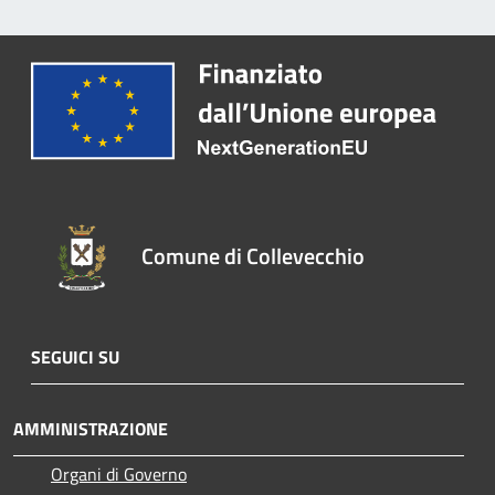
Comune di Collevecchio
SEGUICI SU
AMMINISTRAZIONE
Organi di Governo