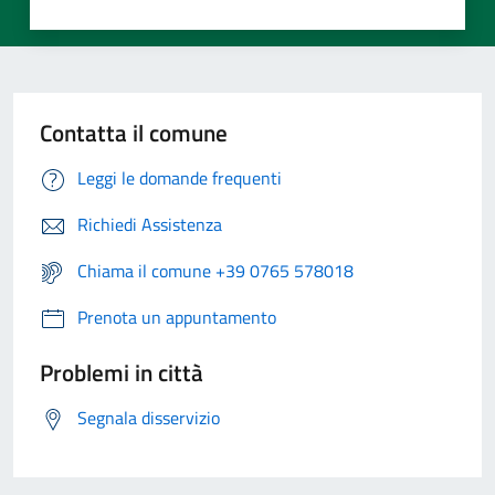
Contatta il comune
Leggi le domande frequenti
Richiedi Assistenza
Chiama il comune +39 0765 578018
Prenota un appuntamento
Problemi in città
Segnala disservizio