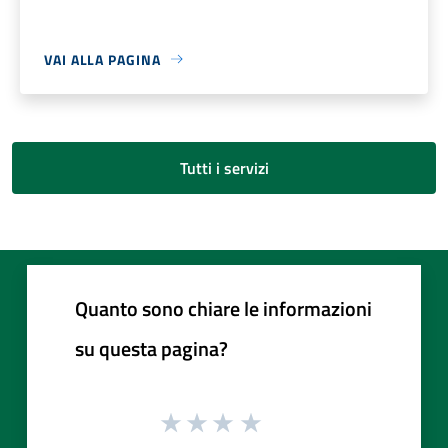
VAI ALLA PAGINA
Tutti i servizi
Quanto sono chiare le informazioni
su questa pagina?