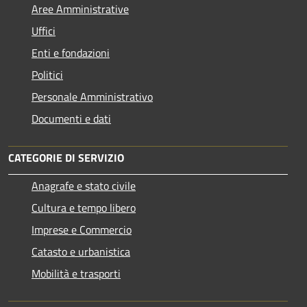
Aree Amministrative
Uffici
Enti e fondazioni
Politici
Personale Amministrativo
Documenti e dati
CATEGORIE DI SERVIZIO
Anagrafe e stato civile
Cultura e tempo libero
Imprese e Commercio
Catasto e urbanistica
Mobilità e trasporti