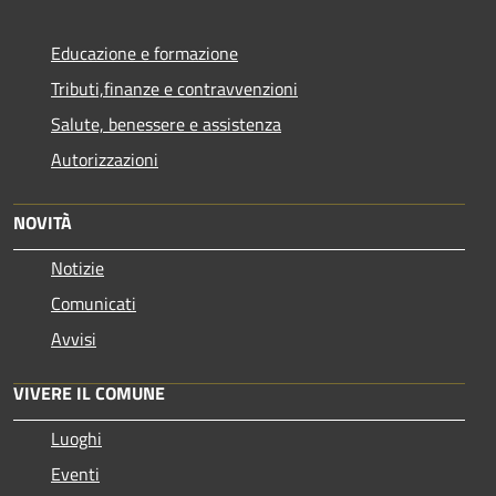
Educazione e formazione
Tributi,finanze e contravvenzioni
Salute, benessere e assistenza
Autorizzazioni
NOVITÀ
Notizie
Comunicati
Avvisi
VIVERE IL COMUNE
Luoghi
Eventi