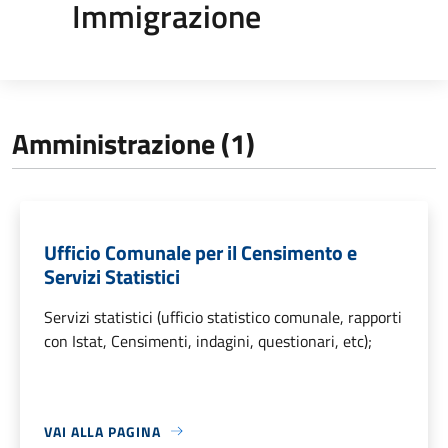
Immigrazione
Amministrazione (1)
Ufficio Comunale per il Censimento e
Servizi Statistici
Servizi statistici (ufficio statistico comunale, rapporti
con Istat, Censimenti, indagini, questionari, etc);
VAI ALLA PAGINA