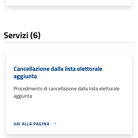
Servizi (6)
Cancellazione dalla lista elettorale
aggiunta
Procedimento di cancellazione dalla lista elettorale
aggiunta
VAI ALLA PAGINA