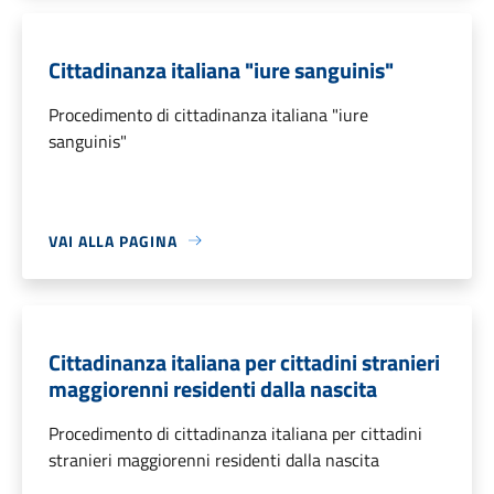
Cittadinanza italiana "iure sanguinis"
Procedimento di cittadinanza italiana "iure
sanguinis"
VAI ALLA PAGINA
Cittadinanza italiana per cittadini stranieri
maggiorenni residenti dalla nascita
Procedimento di cittadinanza italiana per cittadini
stranieri maggiorenni residenti dalla nascita