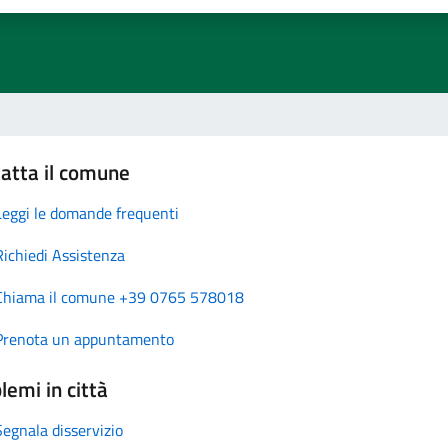
atta il comune
Leggi le domande frequenti
Richiedi Assistenza
Chiama il comune +39 0765 578018
Prenota un appuntamento
lemi in città
Segnala disservizio