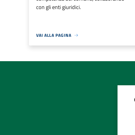
con gli enti giuridici.
VAI ALLA PAGINA