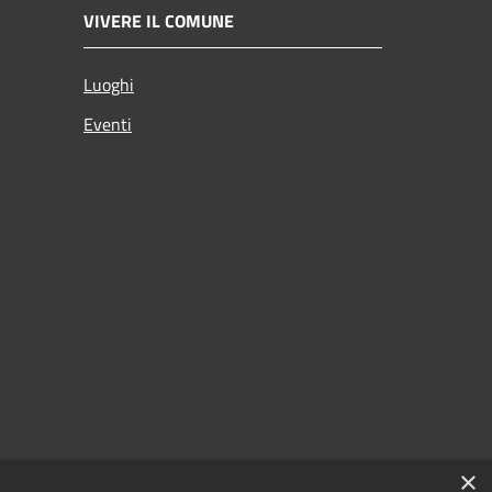
VIVERE IL COMUNE
Luoghi
Eventi
×