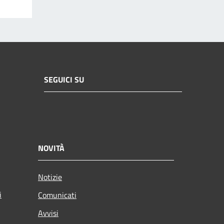
SEGUICI SU
NOVITÀ
Notizie
i
Comunicati
Avvisi