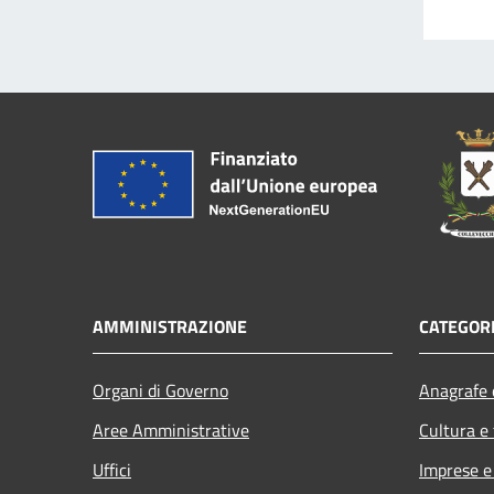
AMMINISTRAZIONE
CATEGORI
Organi di Governo
Anagrafe e
Aree Amministrative
Cultura e
Uffici
Imprese 