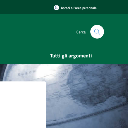
Accedi all'area personale
Cerca
Tutti gli argomenti