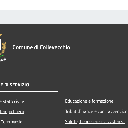
Comune di Collevecchio
E DI SERVIZIO
Educazione e formazione
 stato civile
Tributi,finanze e contravvenzion
 tempo libero
Salute, benessere e assistenza
e Commercio