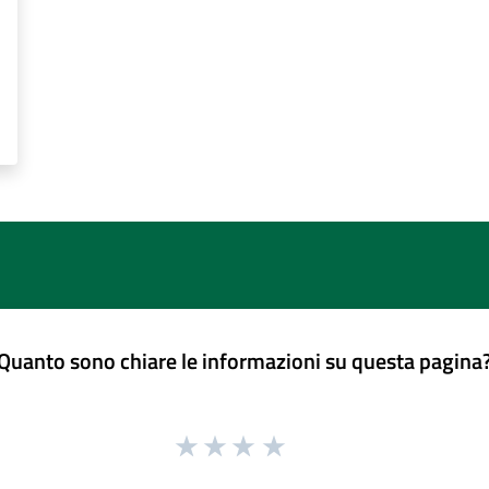
Quanto sono chiare le informazioni su questa pagina