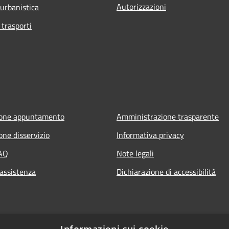
Autorizzazioni
 urbanistica
 trasporti
ione appuntamento
Amministrazione trasparente
one disservizio
Informativa privacy
FAQ
Note legali
 assistenza
Dichiarazione di accessibilità