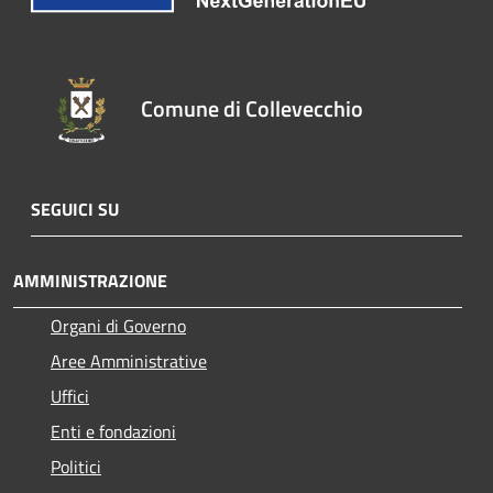
Comune di Collevecchio
SEGUICI SU
AMMINISTRAZIONE
Organi di Governo
Aree Amministrative
Uffici
Enti e fondazioni
Politici