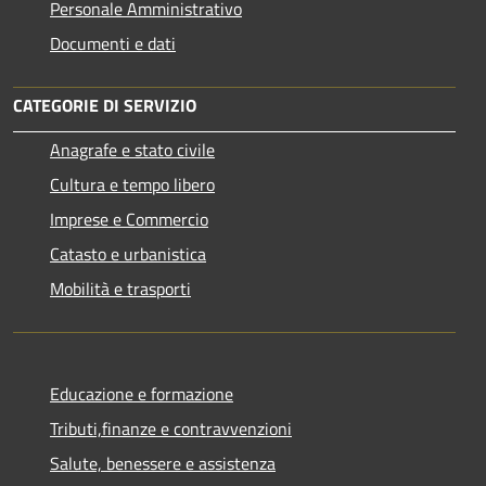
Personale Amministrativo
Documenti e dati
CATEGORIE DI SERVIZIO
Anagrafe e stato civile
Cultura e tempo libero
Imprese e Commercio
Catasto e urbanistica
Mobilità e trasporti
Educazione e formazione
Tributi,finanze e contravvenzioni
Salute, benessere e assistenza