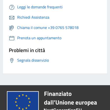
Leggi le domande frequenti
Richiedi Assistenza
Chiama il comune +39 0765 578018
Prenota un appuntamento
Problemi in città
Segnala disservizio