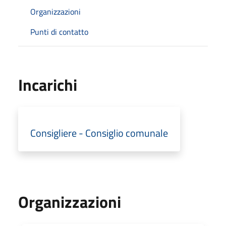
Organizzazioni
Punti di contatto
Incarichi
Consigliere - Consiglio comunale
Organizzazioni