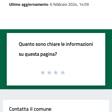
Ultimo aggiornamento
: 6 febbraio 2024, 14:59
Quanto sono chiare le informazioni
su questa pagina?
Contatta il comune