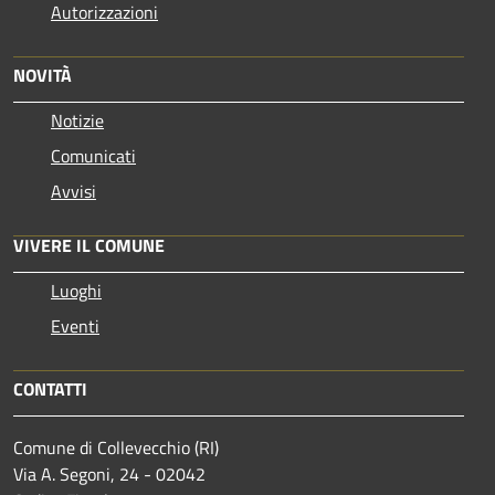
Autorizzazioni
NOVITÀ
Notizie
Comunicati
Avvisi
VIVERE IL COMUNE
Luoghi
Eventi
CONTATTI
Comune di Collevecchio (RI)
Via A. Segoni, 24 - 02042