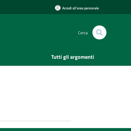
Accedi all'area personale
Cerca
Tutti gli argomenti