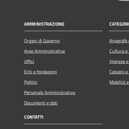
AMMINISTRAZIONE
CATEGORI
Organi di Governo
Anagrafe e
Aree Amministrative
Cultura e
Uffici
Imprese 
Enti e fondazioni
Catasto e
Politici
Mobilità e
Personale Amministrativo
Documenti e dati
CONTATTI