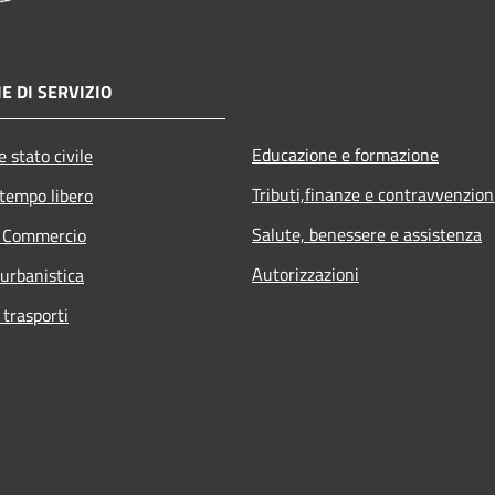
E DI SERVIZIO
Educazione e formazione
 stato civile
Tributi,finanze e contravvenzion
 tempo libero
Salute, benessere e assistenza
e Commercio
Autorizzazioni
 urbanistica
 trasporti