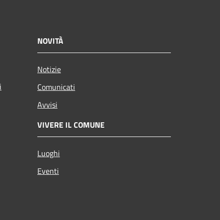
NOVITÀ
Notizie
i
Comunicati
Avvisi
VIVERE IL COMUNE
Luoghi
Eventi