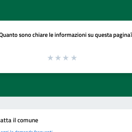
Quanto sono chiare le informazioni su questa pagina
atta il comune
Leggi le domande frequenti