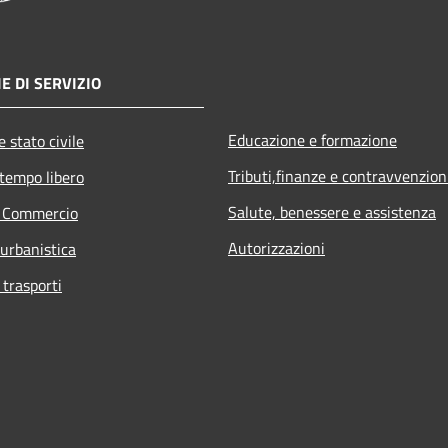
E DI SERVIZIO
Educazione e formazione
 stato civile
Tributi,finanze e contravvenzion
 tempo libero
Salute, benessere e assistenza
e Commercio
Autorizzazioni
 urbanistica
 trasporti