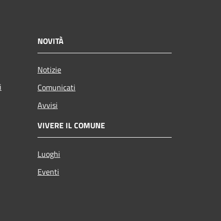
NOVITÀ
Notizie
i
Comunicati
Avvisi
VIVERE IL COMUNE
Luoghi
Eventi