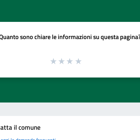
Quanto sono chiare le informazioni su questa pagina
atta il comune
Leggi le domande frequenti