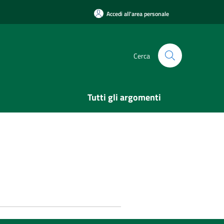
Accedi all'area personale
Cerca
Tutti gli argomenti