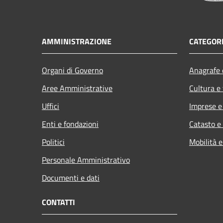
AMMINISTRAZIONE
CATEGORI
Organi di Governo
Anagrafe e
Aree Amministrative
Cultura e
Uffici
Imprese 
Enti e fondazioni
Catasto e
Politici
Mobilità e
Personale Amministrativo
Documenti e dati
CONTATTI