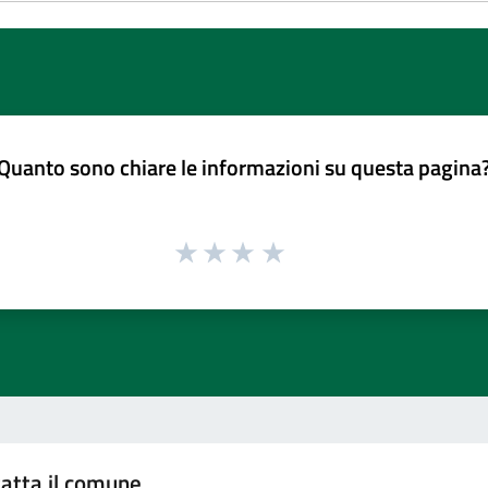
Quanto sono chiare le informazioni su questa pagina
atta il comune