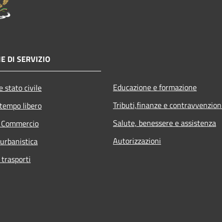
E DI SERVIZIO
Educazione e formazione
 stato civile
Tributi,finanze e contravvenzion
 tempo libero
Salute, benessere e assistenza
e Commercio
Autorizzazioni
 urbanistica
 trasporti