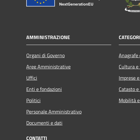
AMMINISTRAZIONE
CATEGORI
Organi di Governo
Anagrafe e
Aree Amministrative
Cultura e
Uffici
Imprese 
Enti e fondazioni
Catasto e
Politici
Mobilità e
Personale Amministrativo
Documenti e dati
CONTATTI