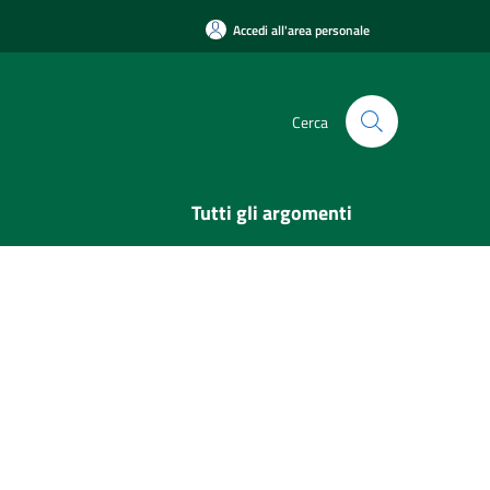
Accedi all'area personale
Cerca
Tutti gli argomenti