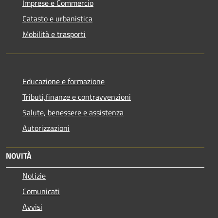
Imprese e Commercio
Catasto e urbanistica
Mobilità e trasporti
Educazione e formazione
Tributi,finanze e contravvenzioni
Salute, benessere e assistenza
Autorizzazioni
NOVITÀ
Notizie
Comunicati
Avvisi