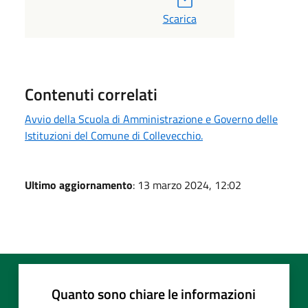
Scarica
Contenuti correlati
Avvio della Scuola di Amministrazione e Governo delle
Istituzioni del Comune di Collevecchio.
Ultimo aggiornamento
: 13 marzo 2024, 12:02
Quanto sono chiare le informazioni