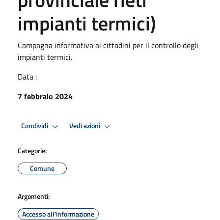
impianti termici)
Campagna informativa ai cittadini per il controllo degli
impianti termici.
Data :
7 febbraio 2024
Condividi
Vedi azioni
Categorie:
Comune
Argomenti:
Accesso all'informazione