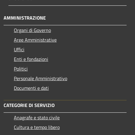
AMMINISTRAZIONE
Organi di Governo
Aree Amministrative
Uffici
Enti e fondazioni
Politici
Personale Amministrativo
Documenti e dati
CATEGORIE DI SERVIZIO
Anagrafe e stato civile
Cultura e tempo libero