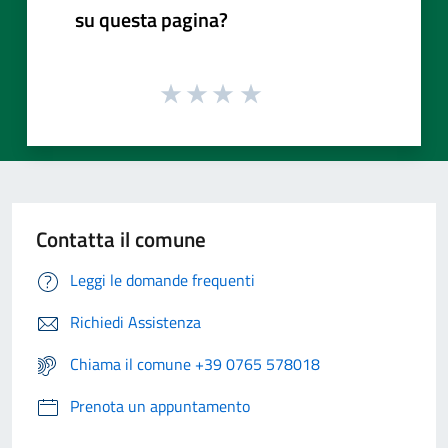
su questa pagina?
Contatta il comune
Leggi le domande frequenti
Richiedi Assistenza
Chiama il comune +39 0765 578018
Prenota un appuntamento