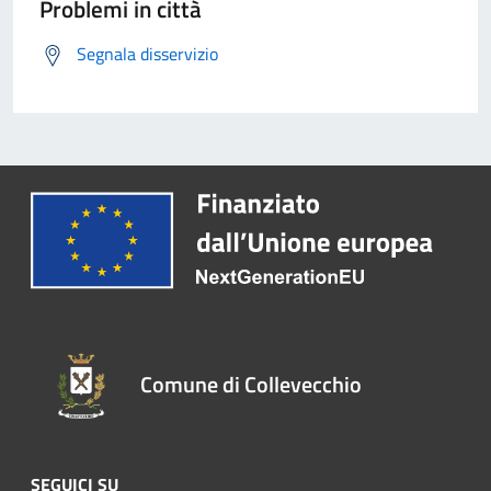
Problemi in città
Segnala disservizio
Comune di Collevecchio
SEGUICI SU