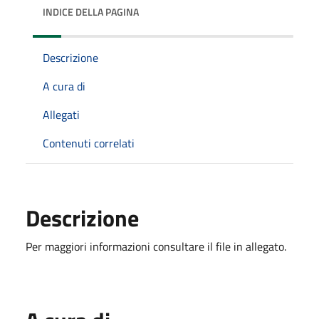
INDICE DELLA PAGINA
Descrizione
A cura di
Allegati
Contenuti correlati
Descrizione
Per maggiori informazioni consultare il file in allegato.