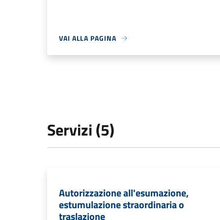
VAI ALLA PAGINA
Servizi (5)
Autorizzazione all'esumazione,
estumulazione straordinaria o
traslazione