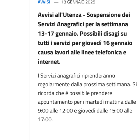
AVVISI
13 GENNAIO 2025
Avvisi all'Utenza - Sospensione dei
Servizi Anagrafici per la settimana
13-17 gennaio. Possibili disagi su
tutti i servizi per giovedì 16 gennaio
causa lavori alle linee telefonica e
internet.
I Servizi anagrafici riprenderanno
regolarmente dalla prossima settimana. Si
ricorda che è possibile prendere
appuntamento per i martedì mattina dalle
9:00 alle 12:00 e giovedì dalle 15:00 alle
17:00.