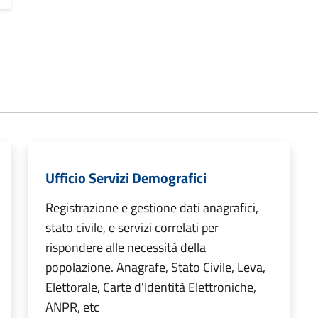
Ufficio Servizi Demografici
Registrazione e gestione dati anagrafici,
stato civile, e servizi correlati per
rispondere alle necessità della
popolazione. Anagrafe, Stato Civile, Leva,
Elettorale, Carte d'Identità Elettroniche,
ANPR, etc