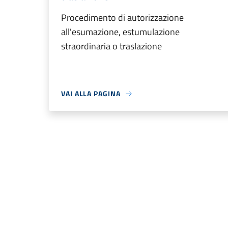
Procedimento di autorizzazione
all'esumazione, estumulazione
straordinaria o traslazione
VAI ALLA PAGINA