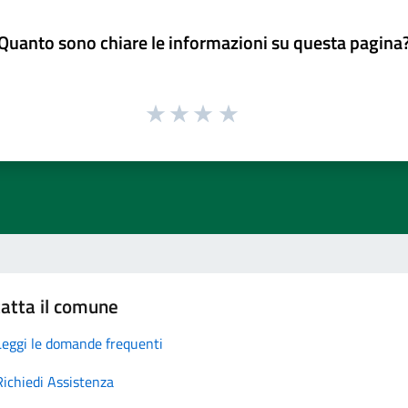
Quanto sono chiare le informazioni su questa pagina
atta il comune
Leggi le domande frequenti
Richiedi Assistenza