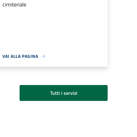
cimiteriale
VAI ALLA PAGINA
Tutti i servizi