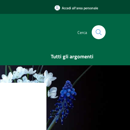
Accedi all'area personale
Cerca
Tutti gli argomenti