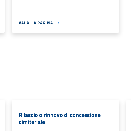
VAI ALLA PAGINA
Rilascio o rinnovo di concessione
cimiteriale