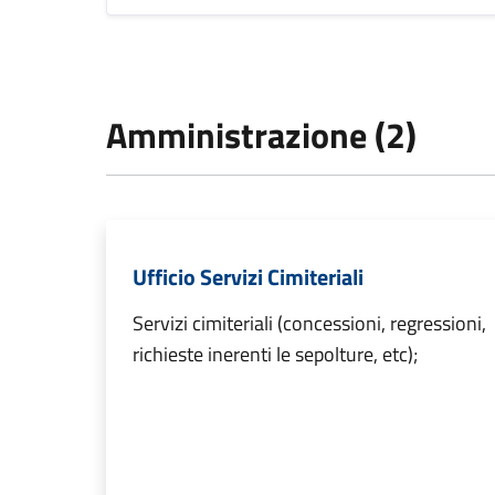
Amministrazione (2)
Ufficio Servizi Cimiteriali
Servizi cimiteriali (concessioni, regressioni,
richieste inerenti le sepolture, etc);