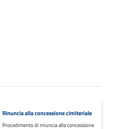
Rinuncia alla concessione cimiteriale
Procedimento di rinuncia alla concessione