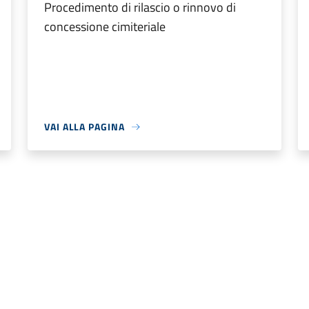
Procedimento di rilascio o rinnovo di
concessione cimiteriale
VAI ALLA PAGINA