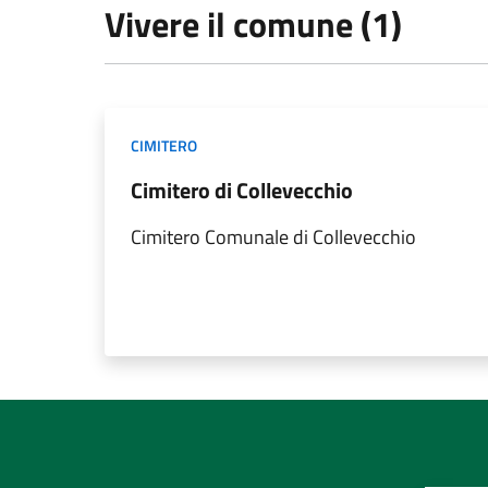
Vivere il comune (1)
CIMITERO
Cimitero di Collevecchio
Cimitero Comunale di Collevecchio