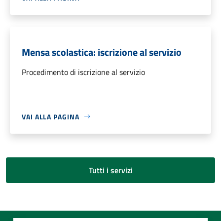
Mensa scolastica: iscrizione al servizio
Procedimento di iscrizione al servizio
VAI ALLA PAGINA
Tutti i servizi