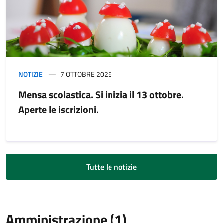
NOTIZIE
7 OTTOBRE 2025
Mensa scolastica. Si inizia il 13 ottobre.
Aperte le iscrizioni.
Tutte le notizie
Amministrazione (1)