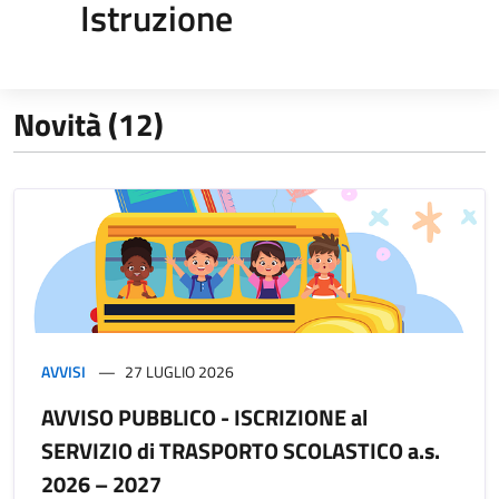
Istruzione
Novità (12)
AVVISI
27 LUGLIO 2026
AVVISO PUBBLICO - ISCRIZIONE al
SERVIZIO di TRASPORTO SCOLASTICO a.s.
2026 – 2027