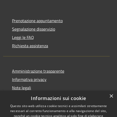
Prenotazione appuntamento
Segnalazione disservizio
Leggi le FAQ
Richiesta assistenza
Amministrazione trasparente
Informativa privacy
Note legali
×
Dichiarazione di accessibilità
Informazioni sui cookie
Questo sito web utilizza cookie tecnici e assimilati strettamente
necessari al corretto funzionamento e alla navigazione del sito,
nonché un cookie tecnico analitico al solo fine di elaborare