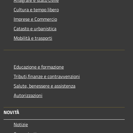
Cultura e tempo libero
Imprese e Commercio
Catasto e urbanistica
Mobilità e trasporti
Educazione e formazione
Tributi,finanze e contravvenzioni
Salute, benessere e assistenza
Autorizzazioni
NOVITÀ
Notizie