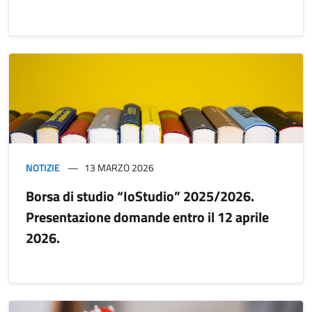
NOTIZIE
13 MARZO 2026
Borsa di studio “IoStudio” 2025/2026.
Presentazione domande entro il 12 aprile
2026.