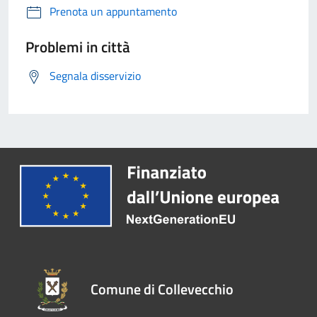
Prenota un appuntamento
Problemi in città
Segnala disservizio
Comune di Collevecchio