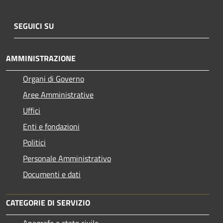
SEGUICI SU
AMMINISTRAZIONE
Organi di Governo
Aree Amministrative
Uffici
Enti e fondazioni
Politici
Personale Amministrativo
Documenti e dati
CATEGORIE DI SERVIZIO
Anagrafe e stato civile