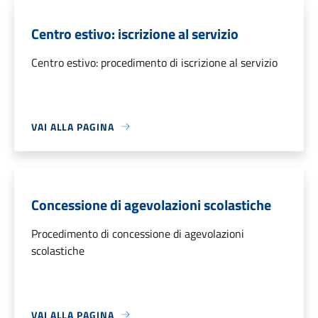
Centro estivo: iscrizione al servizio
Centro estivo: procedimento di iscrizione al servizio
VAI ALLA PAGINA
Concessione di agevolazioni scolastiche
Procedimento di concessione di agevolazioni
scolastiche
VAI ALLA PAGINA