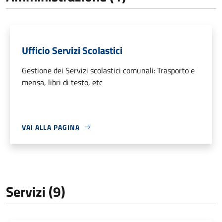
Ufficio Servizi Scolastici
Gestione dei Servizi scolastici comunali: Trasporto e
mensa, libri di testo, etc
VAI ALLA PAGINA
Servizi (9)