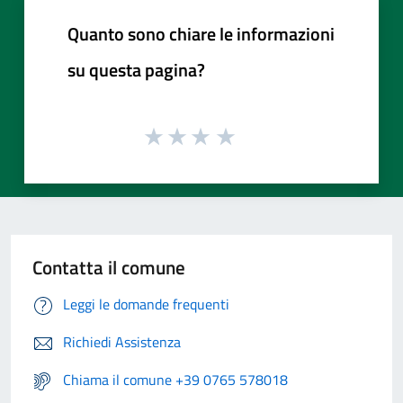
Quanto sono chiare le informazioni
su questa pagina?
Contatta il comune
Leggi le domande frequenti
Richiedi Assistenza
Chiama il comune +39 0765 578018